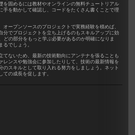
礎を固めるには教材やオンラインの無料チュートリアル
に手を動かして確認し、コードをたくさん書くことで理
。オープンソースのプロジェクトで実務経験を積めば、
自分でプロジェクトを立ち上げるのもスキルアップに効
と、どの部分をもっと学ぶ必要があるのか明確になりま
まるでしょう。
立てないため、最新の技術動向にアンテナを張ることも
ァレンスや勉強会に参加したりして、技術の最新情報を
分のスキルとして取り入れる努力をしましょう。ネット
しての成長を促します。